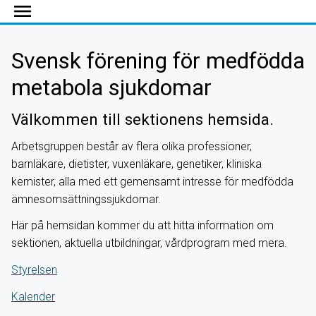
menu
Svensk förening för medfödda
metabola sjukdomar
Välkommen till sektionens hemsida.
Arbetsgruppen består av flera olika professioner,
barnläkare, dietister, vuxenläkare, genetiker, kliniska
kemister, alla med ett gemensamt intresse för medfödda
ämnesomsättningssjukdomar.
Här på hemsidan kommer du att hitta information om
sektionen, aktuella utbildningar, vårdprogram med mera.
Styrelsen
Kalender